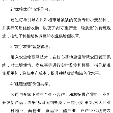
2.“优粮优价”市场导向。
通过订单引导农民种植市场紧缺的优质专用小麦品种，
并实行优质优价收购，改变了农民“重产量、轻质量”的传统观
念，推动了种植结构调整和农业供给侧改革。
3.“数字农业”智慧管理。
引入农业物联网技术，在核心基地建设智慧农田管理系
统，对土壤墒情、病虫害等进行实时监测和预警，指导精准
施肥用药，降低生产成本，提升种植效益和绿色化水平。
4.“延链强链”价值共享。
公司与多家下游生产企业合作，积极拓展产业链、不断
开发新产品，力争“从田间到餐桌，一粒小麦‘串’出六大产业
——种植业、面粉业、食品业、醋产业、豆产业和观光农