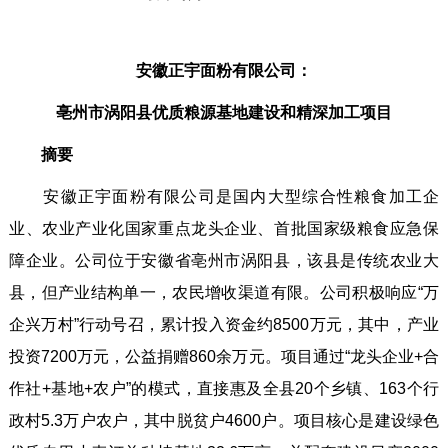
安徽正宇面粉有限公司：
亳州市涡阳县优质粮源基地建设和精深加工项目
摘要
安徽正宇面粉有限公司是国内大型综合性粮食加工企
业、农业产业化国家重点龙头企业、首批国家级粮食应急保
障企业。公司位于安徽省亳州市涡阳县，该县是传统农业大
县，但产业结构单一，农民增收渠道有限。公司积极响应“万
企兴万村”行动号召，累计投入资金约8500万元，其中，产业
投资7200万元，公益捐赠860余万元。项目通过“龙头企业+合
作社+基地+农户”的模式，直接惠及全县20个乡镇、163个行
政村5.3万户农户，其中脱贫户4600户。项目核心是建设绿色