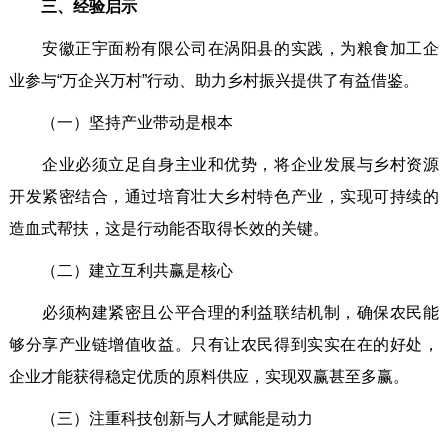
三、经验启示
安徽正宇面粉有限公司在涡阳县的实践，为粮食加工企
业参与“万企兴万村”行动、助力乡村振兴提供了有益借鉴。
（一）坚持产业带动是根本
企业必须立足自身主业和优势，将企业发展与乡村资源
开发紧密结合，通过培育壮大乡村特色产业，实现可持续的
造血式帮扶，这是行动能否取得长效的关键。
（二）建立互利共赢是核心
必须构建紧密且公平合理的利益联结机制，确保农民能
够分享产业链增值收益。只有让农民得到实实在在的好处，
企业才能获得稳定优质的原料供应，实现双赢甚至多赢。
（三）注重科技创新与人才赋能是动力