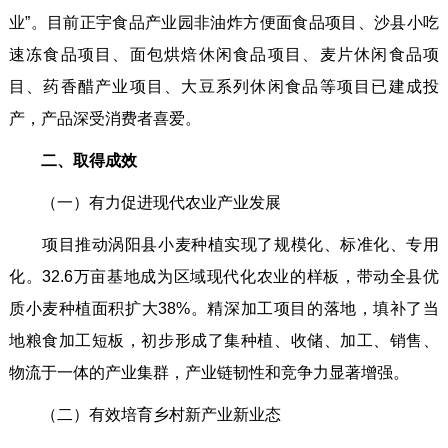
业”。目前正宇食品产业园非油炸方便面食品项目、沙县小吃
速冻食品项目、面包烘焙休闲食品项目、麦片休闲食品项
目、药香醋产业项目、大豆系列休闲食品等项目已建成投
产，产品深受消费者喜爱。
二、取得成效
（一）有力促进现代农业产业发展
项目推动涡阳县小麦种植实现了规模化、标准化、专用
化。32.6万亩基地成为区域现代化农业的样板，带动全县优
质小麦种植面积扩大38%。精深加工项目的落地，填补了当
地粮食加工短板，初步形成了集种植、收储、加工、销售、
物流于一体的产业集群，产业链韧性和竞争力显著增强。
（二）有效培育乡村新产业新业态