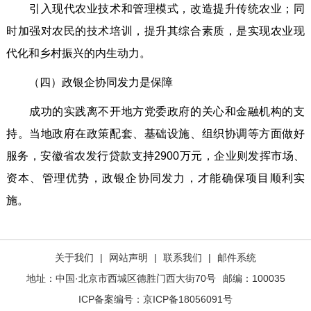
引入现代农业技术和管理模式，改造提升传统农业；同
时加强对农民的技术培训，提升其综合素质，是实现农业现
代化和乡村振兴的内生动力。
（四）政银企协同发力是保障
成功的实践离不开地方党委政府的关心和金融机构的支
持。当地政府在政策配套、基础设施、组织协调等方面做好
服务，安徽省农发行贷款支持2900万元，企业则发挥市场、
资本、管理优势，政银企协同发力，才能确保项目顺利实
施。
关于我们
|
网站声明
|
联系我们
|
邮件系统
地址：中国·北京市西城区德胜门西大街70号
邮编：100035
ICP备案编号：
京ICP备18056091号