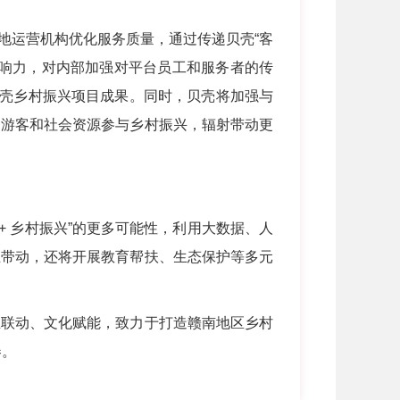
地运营机构优化服务质量，通过传递贝壳“客
影响力，对内部加强对平台员工和服务者的传
贝壳乡村振兴项目成果。同时，贝壳将加强与
多游客和社会资源参与乡村振兴，辐射带动更
+ 乡村振兴”的更多可能性，利用大数据、人
业带动，还将开展教育帮扶、生态保护等多元
联动、文化赋能，致力于打造赣南地区乡村
卷。