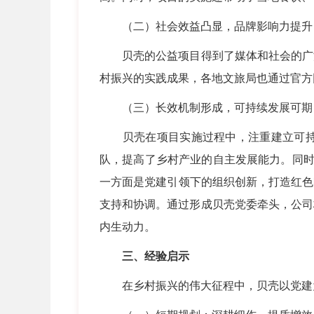
（二）社会效益凸显，品牌影响力提
贝壳的公益项目得到了媒体和社会的广泛
村振兴的实践成果，各地文旅局也通过官方
（三）长效机制形成，可持续发展可
贝壳在项目实施过程中，注重建立可持续
队，提高了乡村产业的自主发展能力。同时
一方面是党建引领下的组织创新，打造红色
支持和协调。通过形成贝壳党委牵头，公司
内生动力。
三、经验启示
在乡村振兴的伟大征程中，贝壳以党建为