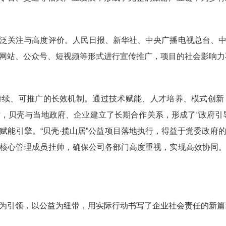
升
关注与高度评价。人民日报、新华社、中央广播电视总台、中
网站、公众号、短视频等形式进行宣传推广，项目的社会影响
期
、可推广的长效机制。通过技术赋能、人才培养、模式创新
，贝壳与当地政府、企业建立了长期合作关系，形成了“政府引
赋能引擎。“贝壳·揽山居”公益项目落地执行，得益于党委政府
核心管理成员挂帅，确保公司各部门高度重视，实现高效协同
引领，以公益为纽带，用实际行动书写了企业社会责任的新