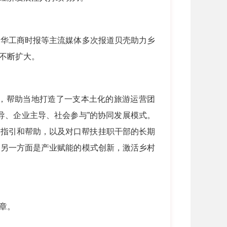
华工商时报等主流媒体多次报道贝壳助力乡
力不断扩大。
，帮助当地打造了一支本土化的旅游运营团
导、企业主导、社会参与”的协同发展模式。
的指引和帮助，以及对口帮扶挂职干部的长期
。另一方面是产业赋能的模式创新，激活乡村
篇章。