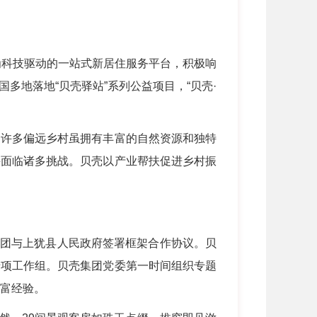
为科技驱动的一站式新居住服务平台，积极响
地落地“贝壳驿站”系列公益项目，“贝壳·
许多偏远乡村虽拥有丰富的自然资源和独特
兴面临诸多挑战。贝壳以产业帮扶促进乡村振
集团与上犹县人民政府签署框架合作协议。贝
专项工作组。贝壳集团党委第一时间组织专题
丰富经验。