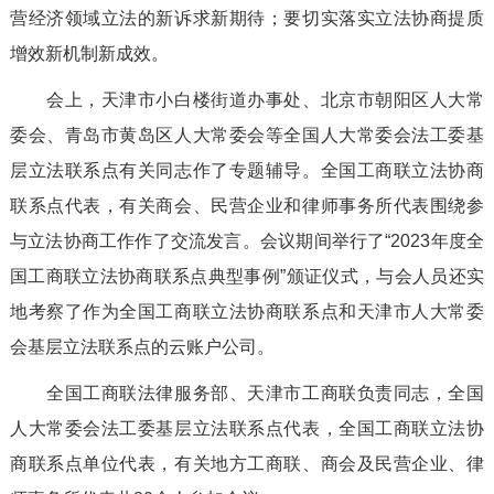
营经济领域立法的新诉求新期待；要切实落实立法协商提质
增效新机制新成效。
会上，天津市小白楼街道办事处、北京市朝阳区人大常
委会、青岛市黄岛区人大常委会等全国人大常委会法工委基
层立法联系点有关同志作了专题辅导。全国工商联立法协商
联系点代表，有关商会、民营企业和律师事务所代表围绕参
与立法协商工作作了交流发言。会议期间举行了“2023年度全
国工商联立法协商联系点典型事例”颁证仪式，与会人员还实
地考察了作为全国工商联立法协商联系点和天津市人大常委
会基层立法联系点的云账户公司。
全国工商联法律服务部、天津市工商联负责同志，全国
人大常委会法工委基层立法联系点代表，全国工商联立法协
商联系点单位代表，有关地方工商联、商会及民营企业、律