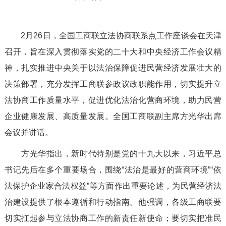
2月26日，全国工商联立法协商联系点工作座谈会在天津
召开，旨在深入贯彻落实党的二十大和中央经济工作会议精
神，扎实推进中央关于以法治保障促进民营经济发展壮大的
决策部署，充分发挥工商联参政议政职能作用，切实提升立
法协商工作质量水平，促进优化法治化营商环境，助力民营
企业健康发展、高质量发展。全国工商联副主席方光华出席
会议并讲话。
方光华指出，新时代特别是党的十九大以来，习近平总
书记先后在多个重要场合，围绕“法治是最好的营商环境”“依
法保护企业家合法权益”等方面作出重要论述，为民营经济法
治建设提供了根本遵循和行动指南。他强调，各级工商联要
切实扛起参与立法协商工作的新责任新使命；要切实把准民