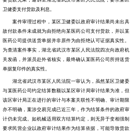
卫健委支付货款及利息。
案件审理过程中，某区卫健委以政府审计结果尚未出具
故付款条件未成就为由拒绝向某医药公司支付货款，并以某
医药公司提供送货单据并非原件为由拒绝认可证据真实性。
为查清案件事实，湖北省武汉市某区人民法院四次向政府机
关发函，并派员赴外省核实，最终确认某医药公司所持送货
单据复印件的真实性。
湖北省武汉市某区人民法院一审认为，虽然某区卫健委
与某医药公司约定结算数额以某区审计局审计结果为准，但
该区审计局正在进行的审计与本案关联性不明确、审计期限
亦不明确，案涉交易完成已近三年，作为结算条件的政府审
计仍未完成。如机械适用双方结算约定，则无异于变相强制
要求民营企业以政府审计结果作为结算依据，可能导致货款