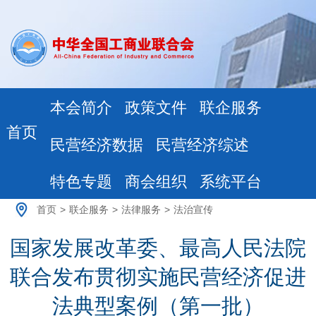
本会简介
政策文件
联企服务
首页
民营经济数据
民营经济综述
特色专题
商会组织
系统平台
首页
>
联企服务
>
法律服务
>
法治宣传
国家发展改革委、最高人民法院
联合发布贯彻实施民营经济促进
法典型案例（第一批）