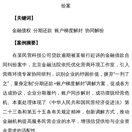
纷案
【关键词】
金融债权 分期还款 账户梯度解封 协同解纷
【案例摘要】
在某民营科技公司贷款逾期被某银行起诉的金融借款合
同纠纷案中，北京金融法院依托优化营商环境工作室，引入
营商环境专家协同研判，识别企业的纾困价值，摒弃“一判了
之”，量身定制“分期还款+账户梯度解封”调解方案，促成各方
达成协议，企业分期履约，账户同步解封，成功摆脱经营危
机。本案处理体现了《中华人民共和国民营经济促进法》第
二十三条和第五十五条有关规定精神，创新调解方式，推动
金融机构提高服务民营企业的水平，增强信贷供给与企业资
金需求的适配性。