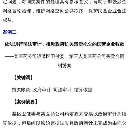
定问题，对同类案件的处理具有参考意义，有助于加强涉企
网络言论治理，维护网络空间公共秩序，保护民营企业合法
权益。
案例三
依法进行司法审计，推动政府机关清偿拖欠的民营企业账款
——某医药公司诉某区卫健委、第三人某医药公司买卖合同
纠纷案
【关键词】
拖欠账款 政府审计 司法审计 结算依据
【案例摘要】
某区卫健委与某医药公司约定双方交易以政府审计为结
算依据，但后续以原始票据缺失且政府审计未完成为由拖欠