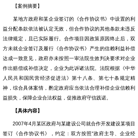
【案例摘要】
某地方政府和某企业签订的《合作协议书》中设置的利
益分配条款依法被认定无效，但合作协议的其他条款未违反
法律规定，且已实际履行。合作项目因政策原因终止后，双
方未就企业签订及履行《合作协议书》产生的信赖利益补偿
达成一致意见，政府亦未按照一审法院生效判决要求对企业
作出赔偿或补偿决定，企业为此诉诸法院。法院根据《中华
人民共和国民营经济促进法》第十八条、第七十条规定精
神，综合具体案情，酌定政府应当依法合理补偿企业信赖利
益损失，保障企业合法权益，促推政府守信践诺。
【具体内容】
2007年4月某区政府与某建设公司就合作开发建设某项目
签订《合作协议书》，约定：双方按照“政府主导、企业经