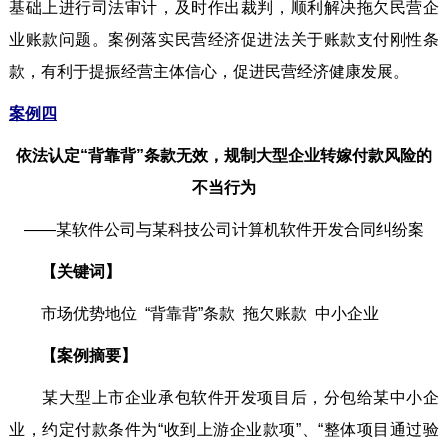
基础上进行司法审计，及时作出裁判，顺利解决拖欠民营企
业账款问题。案例落实民营经济促进法关于账款支付刚性条
款，有利于提振经营主体信心，促进民营经济健康发展。
案例四
依法认定“背靠背”条款无效，规制大型企业转嫁付款风险的
不当行为
——某软件公司与某科技公司计算机软件开发合同纠纷案
【关键词】
市场优势地位 “背靠背”条款 拖欠账款 中小企业
【案例摘要】
某大型上市企业承包软件开发项目后，分包给某中小企
业，约定付款条件为“收到上游企业款项”、“整体项目通过验