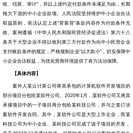
收、结算、审计”，并以上述约定付款条件未满足为由，长期
拖欠下游的中小企业款项。人民法院坚持维护中小企业合法
权益原则，依法认定上述“背靠背”条款内容作为付款条件无
效。案例遵循《中华人民共和国民营经济促进法》第六十八
条关于大型企业不得以收到第三方付款作为向中小民营企业
支付账款条件的规定，严格规制企业“以大欺小”，切实保障中
小企业合法权益，为优化营商环境提供了有力法治保障。
【具体内容】
案外人某云计算公司将其承包的计算机软件开发项目的
部分项目分包给某软件公司。2020年1月，某软件公司又将其
承接项目中的一子项目再分包给某科技公司，并与之签订涉
案软件开发合同。其中，某软件公司是大型上市企业，而某
科技公司为中小企业。某科技公司完成了该子项目的开发，