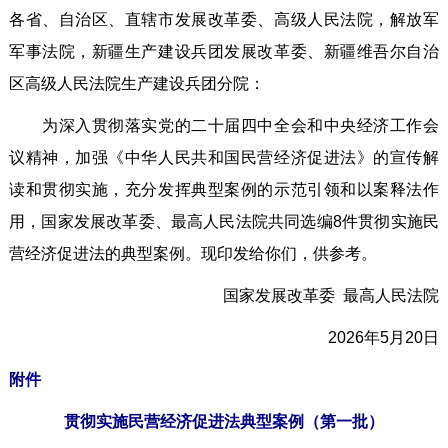
各省、自治区、直辖市发展改革委、高级人民法院，解放军
军事法院，新疆生产建设兵团发展改革委、新疆维吾尔自治
区高级人民法院生产建设兵团分院：
为深入贯彻落实党的二十届四中全会和中央经济工作会
议精神，加强《中华人民共和国民营经济促进法》的宣传解
读和贯彻实施，充分发挥典型案例的示范引领和以案释法作
用，国家发展改革委、最高人民法院共同选编8件贯彻实施民
营经济促进法的典型案例。现印发给你们，供参考。
国家发展改革委 最高人民法院
2026年5月20日
附件
贯彻实施民营经济促进法典型案例（第一批）