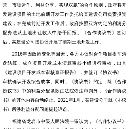
营、市场运作、利益分享、实现双赢”的合作原则，政府将开
发建设项目的土地前期开发工作委托给某建设公司负责投资
建设；在完成前期开发工作后，政府按照双方约定的利润分
配办法从土地出让收入中给予回报。《合作协议书》签订
后，某建设公司按协议开展了前期土地开发工作。
2016年因政策变化等因素，各方协议对合作项目提前清
盘结算，成立项目开发成本清算审核小组进行审核，出具
《建设项目开发成本审核查证报告》，并签订《协议书》，
审核确认开发综合成本。同时，《协议书》约定：除《合作
协议书》中的利益分配条款由法院依法审判外，《合作协议
书》的其他内容自动终止。2021年1月，某建设公司就《协议
书》所涉利益分配问题提起诉讼。
福建省龙岩市中级人民法院一审认为，《合作协议书》