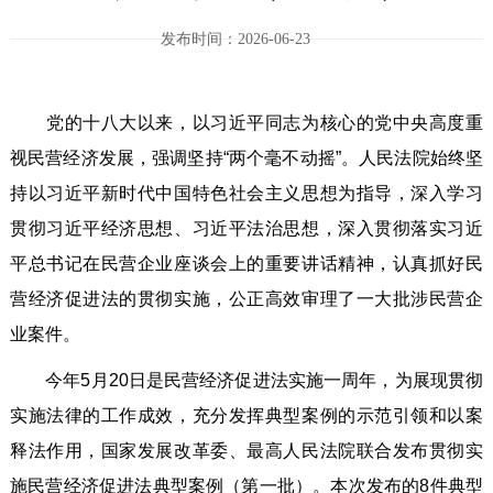
发布时间：2026-06-23
党的十八大以来，以习近平同志为核心的党中央高度重
视民营经济发展，强调坚持“两个毫不动摇”。人民法院始终坚
持以习近平新时代中国特色社会主义思想为指导，深入学习
贯彻习近平经济思想、习近平法治思想，深入贯彻落实习近
平总书记在民营企业座谈会上的重要讲话精神，认真抓好民
营经济促进法的贯彻实施，公正高效审理了一大批涉民营企
业案件。
今年5月20日是民营经济促进法实施一周年，为展现贯彻
实施法律的工作成效，充分发挥典型案例的示范引领和以案
释法作用，国家发展改革委、最高人民法院联合发布贯彻实
施民营经济促进法典型案例（第一批）。本次发布的8件典型