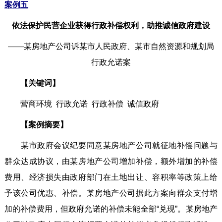
案例五
依法保护民营企业获得行政补偿权利，助推诚信政府建设
——某房地产公司诉某市人民政府、某市自然资源和规划局
行政允诺案
【关键词】
营商环境 行政允诺 行政补偿 诚信政府
【案例摘要】
某市政府会议纪要同意某房地产公司就征地补偿问题与
群众达成协议，由某房地产公司增加补偿，额外增加的补偿
费用、经济损失由政府部门在土地出让、容积率等政策上给
予该公司优惠、补偿。某房地产公司据此方案向群众支付增
加的补偿费用，但政府允诺的补偿未能全部“兑现”。某房地产