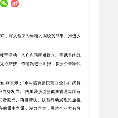
式，深入基层为当地巩固脱贫成果、推进乡
教育活动，入户慰问困难群众。平武县统战
对定点帮扶工作情况进行汇报，参会企业家代
红燕表示：“乡村振兴是民营企业的广阔舞
业自身发展。”四川爱莎悦丽健康管理集团有
消费振兴、项目帮扶、扶智行动展现民企担
振兴的重中之重，潜力巨大，民营企业大有可