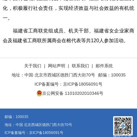
化，积极履行社会责任，实现经济效益与社会效益的有机统
一。
福建省工商联党组成员、机关干部、福建省女企业家商
会及福建省工商联所属商会在榕代表等共120人参加活动。
关于我们
|
网站声明
|
联系我们
|
邮件系统
地址：中国·北京市西城区德胜门西大街70号
邮编：100035
ICP备案编号：
京ICP备18056091号
京公网安备 11010202010346号
邮编：100035
地址：中国 北京西城区德胜门西大街70号
ICP备案编号：京ICP备18056091号