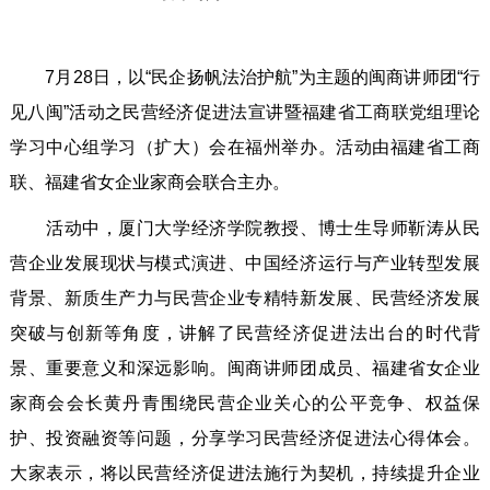
7月28日，以“民企扬帆法治护航”为主题的闽商讲师团“行
见八闽”活动之民营经济促进法宣讲暨福建省工商联党组理论
学习中心组学习（扩大）会在福州举办。活动由福建省工商
联、福建省女企业家商会联合主办。
活动中，厦门大学经济学院教授、博士生导师靳涛从民
营企业发展现状与模式演进、中国经济运行与产业转型发展
背景、新质生产力与民营企业专精特新发展、民营经济发展
突破与创新等角度，讲解了民营经济促进法出台的时代背
景、重要意义和深远影响。闽商讲师团成员、福建省女企业
家商会会长黄丹青围绕民营企业关心的公平竞争、权益保
护、投资融资等问题，分享学习民营经济促进法心得体会。
大家表示，将以民营经济促进法施行为契机，持续提升企业