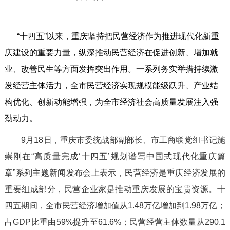
“十四五”以来，重庆坚持把民营经济作为推进现代化新重
庆建设的重要力量，纵深推动民营经济在促进创新、增加就
业、改善民生等方面发挥突出作用。一系列务实举措持续激
发经营主体活力，全市民营经济实现规模能级跃升、产业结
构优化、创新动能增强，为全市经济社会高质量发展注入强
劲动力。
9月18日，重庆市委统战部副部长、市工商联党组书记施
崇刚在“高质量完成‘十四五’规划谱写中国式现代化重庆篇
章”系列主题新闻发布会上表示，民营经济是重庆经济发展的
重要组成部分，民营企业家是推动重庆发展的宝贵资源。十
四五期间，全市民营经济增加值从1.48万亿增加到1.98万亿；
占GDP比重由59%提升至61.6%；民营经营主体数量从290.1