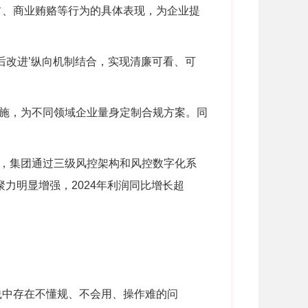
占、商业贿赂等行为的具体表现，为企业提
后改进’纵向机制结合，实现清廉可看、可
施，为不同领域企业量身定制合规方案。同
，集团通过三级风控架构和风控数字化系
聚力明显增强，
2024
年利润同比增长超
践中存在不懂规、不会用、操作难的问