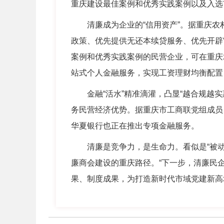
重庆建设最佳案例和优秀实践案例以及入选
清廉成为企业的“信用资产”。据重庆
政策、优先提供无还本续贷服务、优先开辟
案例和优秀实践案例的民营企业，可在重庆
站式个人金融服务，实现工资理财均衡配置
金融“活水”精准滴灌，凸显“越合规越
务民营经济优势。据重庆市工商联党组成员
华夏银行也正在推出专项金融服务。
清廉是竞争力，是生命力。看似是“被
廉商会建设的重庆路径。“下一步，清廉民
果、制度成果，为打造新时代市域党建新高