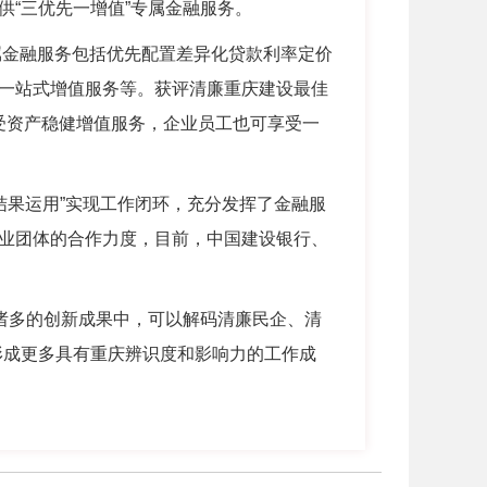
“三优先一增值”专属金融服务。
属金融服务包括优先配置差异化贷款利率定价
一站式增值服务等。获评清廉重庆建设最佳
受资产稳健增值服务，企业员工也可享受一
结果运用”实现工作闭环，充分发挥了金融服
业团体的合作力度，目前，中国建设银行、
诸多的创新成果中，可以解码清廉民企、清
形成更多具有重庆辨识度和影响力的工作成