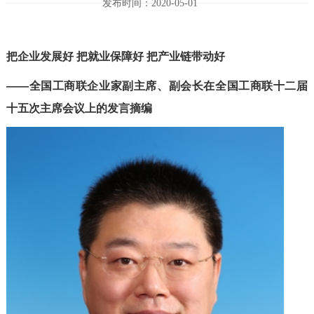
发布时间：2020-05-01
把企业发展好 把就业保障好 把产业链带动好
——全国工商联企业家副主席、副会长在全国工商联十二届
十五次主席会议上的发言摘编