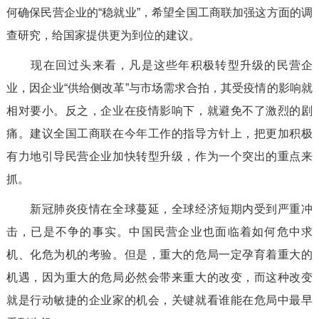
何确保民营企业的“稳就业”，希望全国工商联加强这方面的调
查研究，给国家提供更为到位的建议。
现在回过头来看，凡是这些年积极转型升级的民营企
业，因企业“供给侧改革”与市场需求合拍，其受疫情的影响就
相对要小。反之，企业在疫情影响下，就避免不了激烈的剧
痛。建议全国工商联在今年工作的指导方针上，把更加积极
有力地引导民营企业加快转型升级，作为一个突出的重点来
抓。
新冠肺炎疫情在全球蔓延，全球经济短期内受到严重冲
击，已是不争的事实。中国民营企业也面临着如何危中求
机、化危为机的考验。但是，重大的危局一定孕育着重大的
机遇，因为重大的危局必然会带来重大的改变，而这种改变
就是行动敏捷的企业家的机会，关键就看谁能在危局中最早