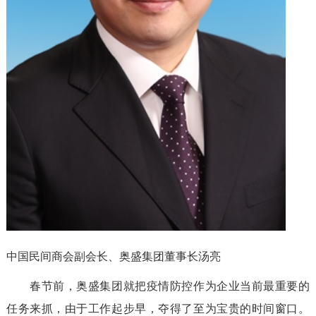
中国民间商会副会长、奥盛集团董事长汤亮
春节前，奥盛集团就把疫情防控作为企业当前最重要的
任务来抓，由于工作起步早，夺得了至为宝贵的时间窗口。