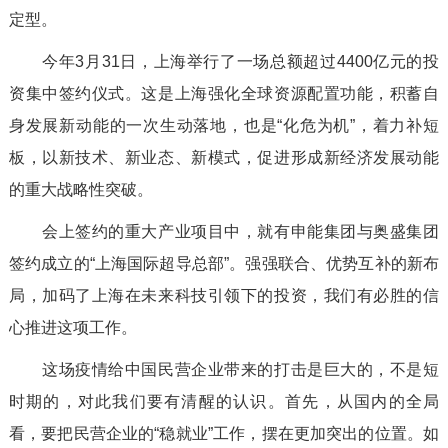
定型。
今年3月31日，上海举行了一场总额超过4400亿元的投
资集中签约仪式。这是上海强化全球资源配置功能，积蓄自
身发展新动能的一次生动落地，也是“化危为机”，着力补短
板，以新技术、新业态、新模式，促进形成新经济发展动能
的重大战略性突破。
会上签约的重大产业项目中，就有申能集团与奥盛集团
签约成立的“上海国际超导总部”。强强联合、优势互补的新布
局，加码了上海在未来科技引领下的投资，我们有必胜的信
心推进这项工作。
这场疫情给中国民营企业带来的打击是巨大的，不是短
时期的，对此我们要有清醒的认识。首先，从国内的全局
看，要把民营企业的“稳就业”工作，摆在更加突出的位置。如