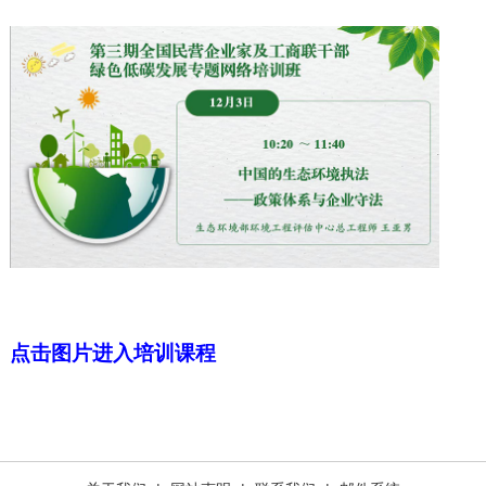
点击图片进入培训课程