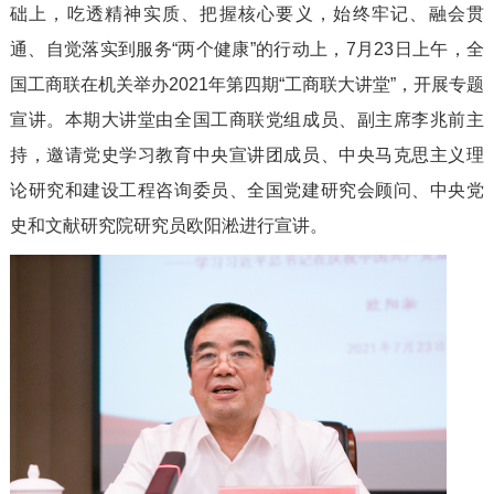
础上，吃透精神实质、把握核心要义，始终牢记、融会贯
通、自觉落实到服务“两个健康”的行动上，7月23日上午，全
国工商联在机关举办2021年第四期“工商联大讲堂”，开展专题
宣讲。本期大讲堂由全国工商联党组成员、副主席李兆前主
持，邀请党史学习教育中央宣讲团成员、中央马克思主义理
论研究和建设工程咨询委员、全国党建研究会顾问、中央党
史和文献研究院研究员欧阳淞进行宣讲。