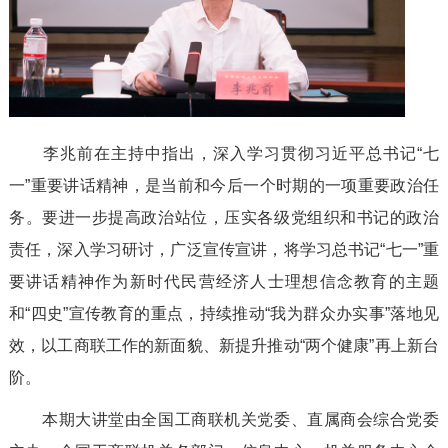
李兆前在主持中指出，深入学习贯彻习近平总书记“七
一”重要讲话精神，是当前和今后一个时期的一项重要政治任
务。要进一步提高政治站位，压实各级党组织和书记的政治
责任，深入学习研讨，广泛宣传宣讲，将学习总书记“七一”重
要讲话精神作为新时代民营经济人士理想信念教育的主题
和“四史”宣传教育的重点，持续推动“我为群众办实事”落地见
效，以工商联工作的新面貌、新提升推动“两个健康”再上新台
阶。
本期大讲堂由全国工商联机关党委、直属商会综合党委