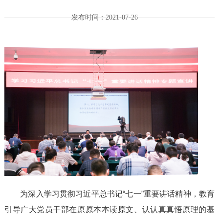
发布时间：2021-07-26
为深入学习贯彻习近平总书记“七一”重要讲话精神，教育
引导广大党员干部在原原本本读原文、认认真真悟原理的基