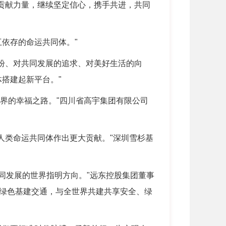
贡献力量，继续坚定信心，携手共进，共同
依存的命运共同体。"
盼、对共同发展的追求、对美好生活的向
搭建起新平台。"
世界的幸福之路。"四川省高宇集团有限公司
人类命运共同体作出更大贡献。"深圳雪杉基
同发展的世界指明方向。"远东控股集团董事
绿色基建交通，与全世界共建共享安全、绿