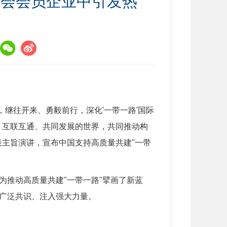
商会会员企业中引发热
继往开来、勇毅前行，深化'一带一路'国际
、互联互通、共同发展的世界，共同推动构
表主旨演讲，宣布中国支持高质量共建"一带
推动高质量共建"一带一路"擘画了新蓝
广泛共识、注入强大力量。