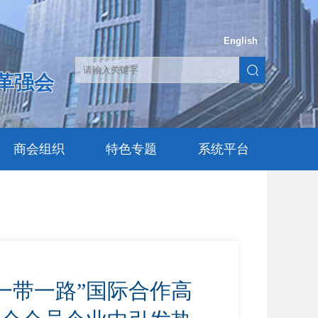
English
|
革强会
商会组织
特色专题
系统平台
一带一路”国际合作高