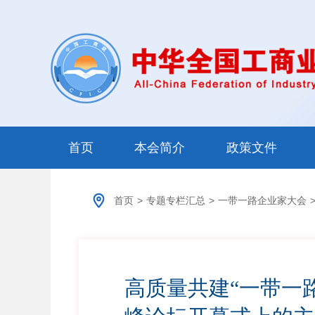
首页
本会简介
政策文件
首页
>
专题专栏汇总
>
一带一路企业家大会
高质量共建“一带一