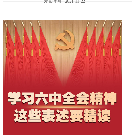
发布时间：2021-11-22