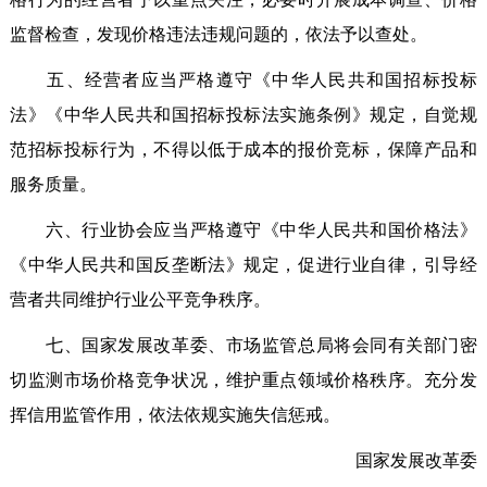
监督检查，发现价格违法违规问题的，依法予以查处。
五、经营者应当严格遵守《中华人民共和国招标投标
法》《中华人民共和国招标投标法实施条例》规定，自觉规
范招标投标行为，不得以低于成本的报价竞标，保障产品和
服务质量。
六、行业协会应当严格遵守《中华人民共和国价格法》
《中华人民共和国反垄断法》规定，促进行业自律，引导经
营者共同维护行业公平竞争秩序。
七、国家发展改革委、市场监管总局将会同有关部门密
切监测市场价格竞争状况，维护重点领域价格秩序。充分发
挥信用监管作用，依法依规实施失信惩戒。
国家发展改革委