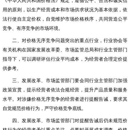
《中华人民共和国价格法》规定，遵循公平、合法和诚实信
用的原则，以生产经营成本和市场供求状况为基本依据，依
法行使自主定价权，自觉维护市场价格秩序，共同营造公平
竞争、有序竞争的市场环境。
二、对价格无序竞争问题突出的重点行业，行业协会等
有关机构在国家发展改革委、市场监管总局和行业主管部门
指导下，可以调研评估行业平均成本，为经营者合理定价提
供参考。
三、发展改革、市场监管部门要会同行业主管部门加强
政策宣贯，提示经营者依法合规经营，提升产品质量和服务
水平。对涉嫌价格无序竞争的经营者进行提醒告诫，要求其
自觉规范价格行为，严守价格竞争底线。
四、发展改革、市场监管部门对提醒告诫后仍未规范价
格行为的经营者予以重点关注，必要时开展成本调查、价格