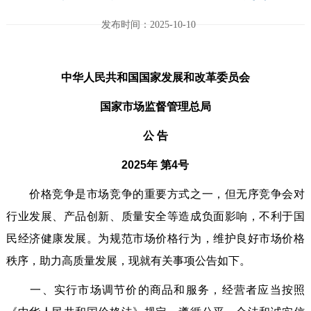
发布时间：2025-10-10
中华人民共和国国家发展和改革委员会
国家市场监督管理总局
公 告
2025年 第4号
价格竞争是市场竞争的重要方式之一，但无序竞争会对
行业发展、产品创新、质量安全等造成负面影响，不利于国
民经济健康发展。为规范市场价格行为，维护良好市场价格
秩序，助力高质量发展，现就有关事项公告如下。
一、实行市场调节价的商品和服务，经营者应当按照