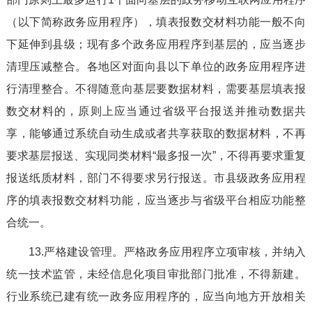
（以下简称政务应用程序），填表报数交材料功能一般不向
下延伸到县级；现有多个政务应用程序到基层的，应当逐步
清理压减整合。各地区对面向县以下单位的政务应用程序进
行清理整合。不得随意向基层要数据材料，需要基层填表报
数交材料的，原则上应当通过省级平台报送并推动数据共
享，能够通过系统自动生成或者共享获取的数据材料，不再
要求基层报送、实现同类材料“最多报一次”，不得再要求重复
报送纸质材料，部门不得要求另行报送。市县级政务应用程
序的填表报数交材料功能，应当逐步与省级平台相应功能整
合统一。
13.严格建设管理。严格政务应用程序立项审核，并纳入
统一技术监管，未经信息化项目审批部门批准，不得新建。
行业系统已建有统一政务应用程序的，应当向地方开放相关