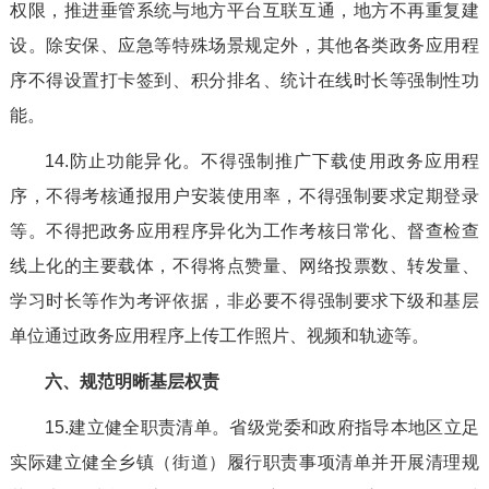
权限，推进垂管系统与地方平台互联互通，地方不再重复建
设。除安保、应急等特殊场景规定外，其他各类政务应用程
序不得设置打卡签到、积分排名、统计在线时长等强制性功
能。
14.防止功能异化。不得强制推广下载使用政务应用程
序，不得考核通报用户安装使用率，不得强制要求定期登录
等。不得把政务应用程序异化为工作考核日常化、督查检查
线上化的主要载体，不得将点赞量、网络投票数、转发量、
学习时长等作为考评依据，非必要不得强制要求下级和基层
单位通过政务应用程序上传工作照片、视频和轨迹等。
六、规范明晰基层权责
15.建立健全职责清单。省级党委和政府指导本地区立足
实际建立健全乡镇（街道）履行职责事项清单并开展清理规