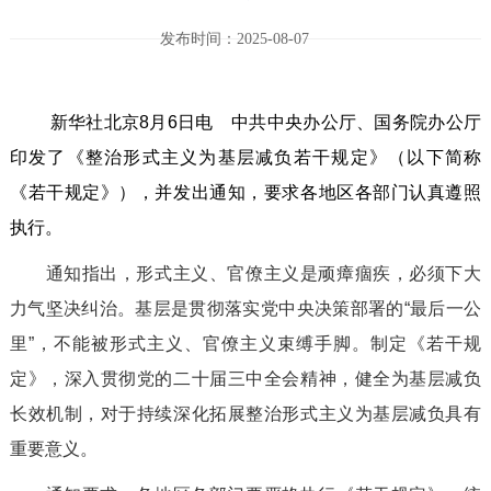
发布时间：2025-08-07
新华社北京8月6日电 中共中央办公厅、国务院办公厅
印发了《整治形式主义为基层减负若干规定》（以下简称
《若干规定》），并发出通知，要求各地区各部门认真遵照
执行。
通知指出，形式主义、官僚主义是顽瘴痼疾，必须下大
力气坚决纠治。基层是贯彻落实党中央决策部署的“最后一公
里”，不能被形式主义、官僚主义束缚手脚。制定《若干规
定》，深入贯彻党的二十届三中全会精神，健全为基层减负
长效机制，对于持续深化拓展整治形式主义为基层减负具有
重要意义。