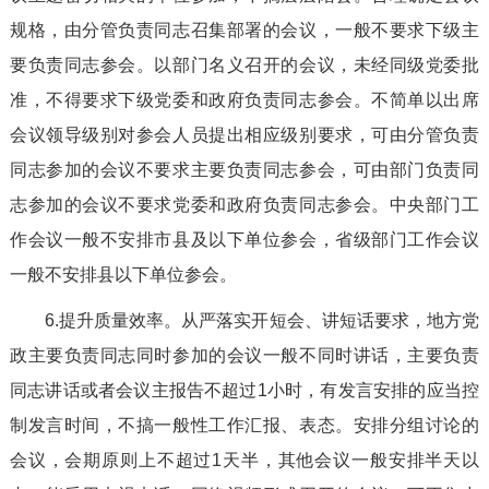
规格，由分管负责同志召集部署的会议，一般不要求下级主
要负责同志参会。以部门名义召开的会议，未经同级党委批
准，不得要求下级党委和政府负责同志参会。不简单以出席
会议领导级别对参会人员提出相应级别要求，可由分管负责
同志参加的会议不要求主要负责同志参会，可由部门负责同
志参加的会议不要求党委和政府负责同志参会。中央部门工
作会议一般不安排市县及以下单位参会，省级部门工作会议
一般不安排县以下单位参会。
6.提升质量效率。从严落实开短会、讲短话要求，地方党
政主要负责同志同时参加的会议一般不同时讲话，主要负责
同志讲话或者会议主报告不超过1小时，有发言安排的应当控
制发言时间，不搞一般性工作汇报、表态。安排分组讨论的
会议，会期原则上不超过1天半，其他会议一般安排半天以