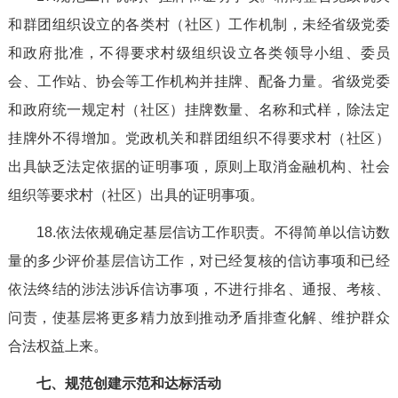
和群团组织设立的各类村（社区）工作机制，未经省级党委
和政府批准，不得要求村级组织设立各类领导小组、委员
会、工作站、协会等工作机构并挂牌、配备力量。省级党委
和政府统一规定村（社区）挂牌数量、名称和式样，除法定
挂牌外不得增加。党政机关和群团组织不得要求村（社区）
出具缺乏法定依据的证明事项，原则上取消金融机构、社会
组织等要求村（社区）出具的证明事项。
18.依法依规确定基层信访工作职责。不得简单以信访数
量的多少评价基层信访工作，对已经复核的信访事项和已经
依法终结的涉法涉诉信访事项，不进行排名、通报、考核、
问责，使基层将更多精力放到推动矛盾排查化解、维护群众
合法权益上来。
七、规范创建示范和达标活动