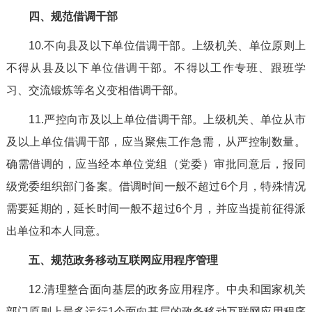
四、规范借调干部
10.不向县及以下单位借调干部。上级机关、单位原则上
不得从县及以下单位借调干部。不得以工作专班、跟班学
习、交流锻炼等名义变相借调干部。
11.严控向市及以上单位借调干部。上级机关、单位从市
及以上单位借调干部，应当聚焦工作急需，从严控制数量。
确需借调的，应当经本单位党组（党委）审批同意后，报同
级党委组织部门备案。借调时间一般不超过6个月，特殊情况
需要延期的，延长时间一般不超过6个月，并应当提前征得派
出单位和本人同意。
五、规范政务移动互联网应用程序管理
12.清理整合面向基层的政务应用程序。中央和国家机关
部门原则上最多运行1个面向基层的政务移动互联网应用程序