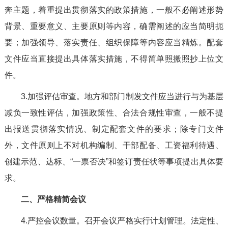
奔主题，着重提出贯彻落实的政策措施，一般不必阐述形势
背景、重要意义、主要原则等内容，确需阐述的应当简明扼
要；加强领导、落实责任、组织保障等内容应当精炼。配套
文件应当直接提出具体落实措施，不得简单照搬照抄上位文
件。
3.加强评估审查。地方和部门制发文件应当进行与为基层
减负一致性评估，加强政策性、合法合规性审查，一般不提
出报送贯彻落实情况、制定配套文件的要求；除专门文件
外，文件原则上不对机构编制、干部配备、工资福利待遇、
创建示范、达标、“一票否决”和签订责任状等事项提出具体要
求。
二、严格精简会议
4.严控会议数量。召开会议严格实行计划管理。法定性、