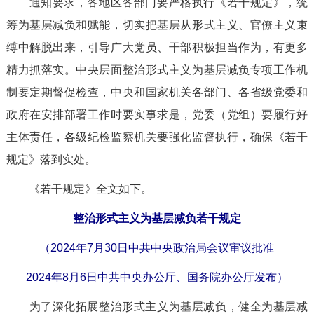
通知要求，各地区各部门要严格执行《若干规定》，统
筹为基层减负和赋能，切实把基层从形式主义、官僚主义束
缚中解脱出来，引导广大党员、干部积极担当作为，有更多
精力抓落实。中央层面整治形式主义为基层减负专项工作机
制要定期督促检查，中央和国家机关各部门、各省级党委和
政府在安排部署工作时要实事求是，党委（党组）要履行好
主体责任，各级纪检监察机关要强化监督执行，确保《若干
规定》落到实处。
《若干规定》全文如下。
整治形式主义为基层减负若干规定
（2024年7月30日中共中央政治局会议审议批准
2024年8月6日中共中央办公厅、国务院办公厅发布）
为了深化拓展整治形式主义为基层减负，健全为基层减