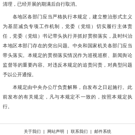
清理，已经开展的期满后自行取消。
各地区各部门应当严格执行本规定，建立整治形式主义
为基层减负专项工作机制，党委（党组）切实履行主体责
任，党委（党组）书记带头执行并抓好贯彻落实，及时纠治
本地区本部门存在的突出问题。中央和国家机关各部门应当
带头落实。本规定的贯彻落实情况作为巡视巡察、新闻舆论
监督等的重要内容。对违反本规定的追责问责，对典型问题
予以公开通报。
本规定由中央办公厅负责解释，自发布之日起施行。此
前发布的有关规定，凡与本规定不一致的，按照本规定执
行。
关于我们
|
网站声明
|
联系我们
|
邮件系统