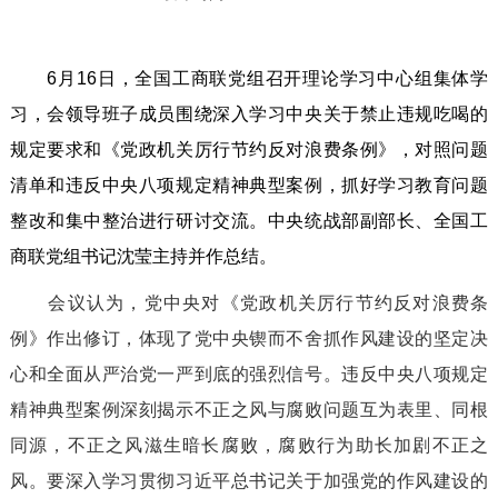
6月16日，全国工商联党组召开理论学习中心组集体学
习，会领导班子成员围绕深入学习中央关于禁止违规吃喝的
规定要求和《党政机关厉行节约反对浪费条例》，对照问题
清单和违反中央八项规定精神典型案例，抓好学习教育问题
整改和集中整治进行研讨交流。中央统战部副部长、全国工
商联党组书记沈莹主持并作总结。
会议认为，党中央对《党政机关厉行节约反对浪费条
例》作出修订，体现了党中央锲而不舍抓作风建设的坚定决
心和全面从严治党一严到底的强烈信号。违反中央八项规定
精神典型案例深刻揭示不正之风与腐败问题互为表里、同根
同源，不正之风滋生暗长腐败，腐败行为助长加剧不正之
风。要深入学习贯彻习近平总书记关于加强党的作风建设的