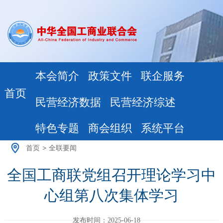
本会简介
政策文件
联企服务
首页
民营经济数据
民营经济综述
特色专题
商会组织
系统平台
首页
>
全联要闻
全国工商联党组召开理论学习中
心组第八次集体学习
发布时间：2025-06-18