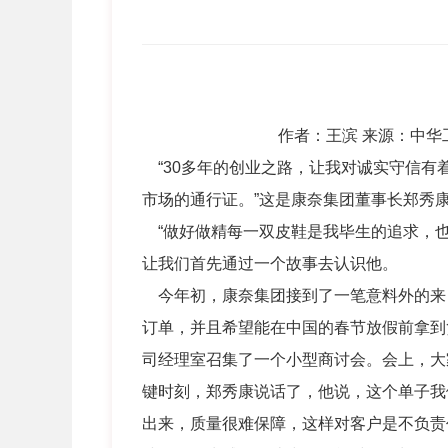
作者：王滨 来源：中华工
“30多年的创业之路，让我对诚实守信有
市场的通行证。”这是康奈集团董事长郑秀
“做好做精每一双皮鞋是我毕生的追求，也是
让我们首先通过一个故事去认识他。
今年初，康奈集团接到了一笔意料外的来自
订单，并且希望能在中国的春节放假前拿到
司经理室召集了一个小型商讨会。会上，大
键时刻，郑秀康说话了，他说，这个单子我
出来，质量很难保障，这样对客户是不负责