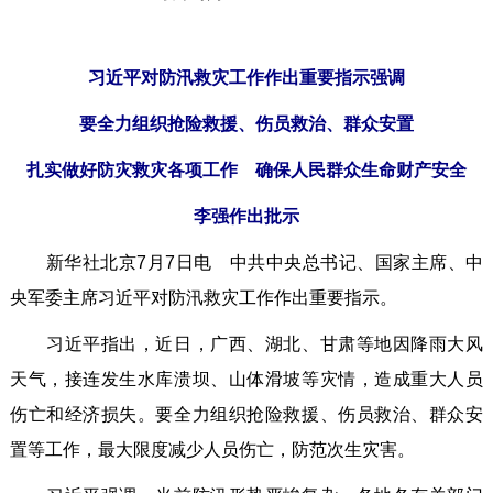
习近平对防汛救灾工作作出重要指示强调
要全力组织抢险救援、伤员救治、群众安置
扎实做好防灾救灾各项工作 确保人民群众生命财产安全
李强作出批示
新华社北京7月7日电 中共中央总书记、国家主席、中
央军委主席习近平对防汛救灾工作作出重要指示。
习近平指出，近日，广西、湖北、甘肃等地因降雨大风
天气，接连发生水库溃坝、山体滑坡等灾情，造成重大人员
伤亡和经济损失。要全力组织抢险救援、伤员救治、群众安
置等工作，最大限度减少人员伤亡，防范次生灾害。