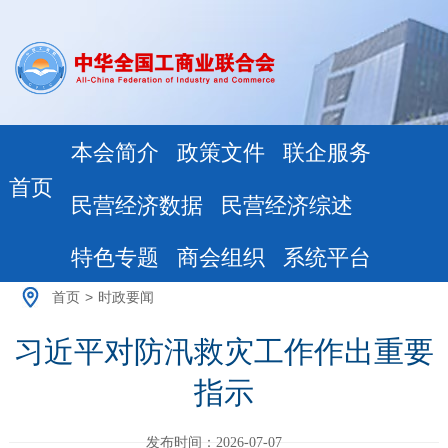
本会简介
政策文件
联企服务
首页
民营经济数据
民营经济综述
特色专题
商会组织
系统平台
首页
>
时政要闻
习近平对防汛救灾工作作出重要
指示
发布时间：2026-07-07