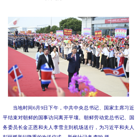
当地时间6月9日下午，中共中央总书记、国家主席习近
平结束对朝鲜的国事访问离开平壤。朝鲜劳动党总书记、国
务委员长金正恩和夫人李雪主到机场送行，为习近平和夫人