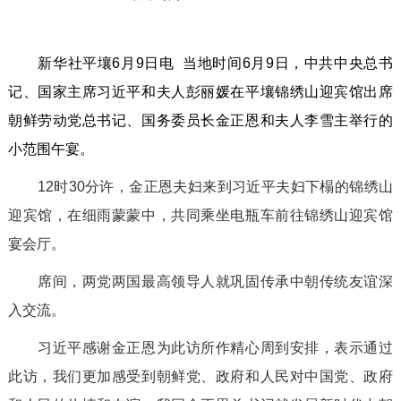
新华社平壤6月9日电 当地时间6月9日，中共中央总书
记、国家主席习近平和夫人彭丽媛在平壤锦绣山迎宾馆出席
朝鲜劳动党总书记、国务委员长金正恩和夫人李雪主举行的
小范围午宴。
12时30分许，金正恩夫妇来到习近平夫妇下榻的锦绣山
迎宾馆，在细雨蒙蒙中，共同乘坐电瓶车前往锦绣山迎宾馆
宴会厅。
席间，两党两国最高领导人就巩固传承中朝传统友谊深
入交流。
习近平感谢金正恩为此访所作精心周到安排，表示通过
此访，我们更加感受到朝鲜党、政府和人民对中国党、政府