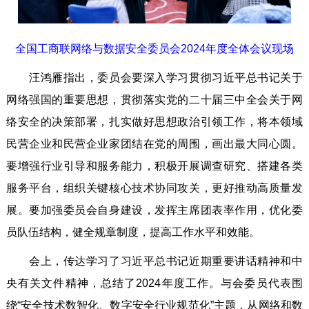
全国工商联网络与数据安全委员会2024年度全体会议现场
汪鸿雁指出，委员会要深入学习贯彻习近平总书记关于
网络强国的重要思想，贯彻落实党的二十届三中全会关于网
络安全的决策部署，扎实做好思想政治引领工作，将本领域
民营企业和民营企业家团结在党的周围，画出最大同心圆。
要增强行业引导和服务能力，积极开展调查研究、搭建各类
服务平台，组织关键核心技术协同攻关，更好推动高质量发
展。要加强委员会自身建设，发挥主席团表率作用，优化委
员队伍结构，健全规章制度，提高工作水平和效能。
会上，传达学习了习近平总书记近期重要讲话精神和中
央有关文件精神，总结了2024年度工作。与会委员代表围
绕“安全技术数智化、数字安全行业规范化”主题，从网络和数