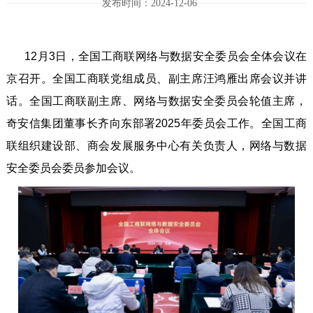
发布时间：2024-12-06
12月3日，全国工商联网络与数据安全委员会全体会议在
京召开。全国工商联党组成员、副主席汪鸿雁出席会议并讲
话。全国工商联副主席、网络与数据安全委员会轮值主席，
奇安信集团董事长齐向东部署2025年委员会工作。全国工商
联组织建设部、商会发展服务中心有关负责人，网络与数据
安全委员会委员参加会议。