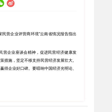
万家民营企业评营商环境”云南省情况报告指出
民营企业座谈会精神，促进民营经济健康发
政策措施，坚定不移支持民营经济发展壮大。
，赢得企业好口碑。要唱响中国经济光明论、