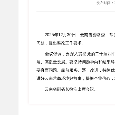
发布时间：202
2025年12月30日，云南省委常委、常
问题，提出整改工作要求。
会议强调，要深入贯彻党的二十届四中全
展、高质量发展。要坚持问题导向和结果导
要直面问题、靠前服务、逐一改进，持续优
讲好云南营商环境好故事，提振企业信心，
云南省副省长徐浩出席会议。