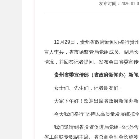
发布时间：2026-01-0
12月29日，贵州省政府新闻办举行贵州
言人李兵，省市场监管局党组成员、副局长
情况，并回答记者提问。发布会由省委宣传
贵州省委宣传部（省政府新闻办）新闻
女士们、先生们，记者朋友们：
大家下午好！欢迎出席省政府新闻办新
今天我们举行“坚持以高质量发展统揽全
我们邀请到省投资促进局党组书记孙含欣
省工商联专职副主席、省总商会副会长施波