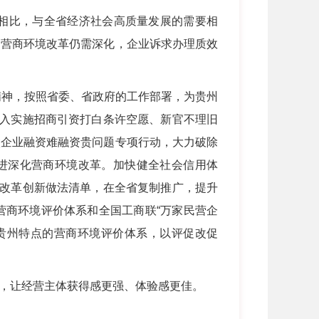
相比，与全省经济社会高质量发展的需要相
，营商环境改革仍需深化，企业诉求办理质效
精神，按照省委、省政府的工作部署，为贵州
深入实施招商引资打白条许空愿、新官不理旧
微企业融资难融资贵问题专项行动，大力破除
先进深化营商环境改革。加快健全社会信用体
成改革创新做法清单，在全省复制推广，提升
营商环境评价体系和全国工商联“万家民营企
贵州特点的营商环境评价体系，以评促改促
。
，让经营主体获得感更强、体验感更佳。