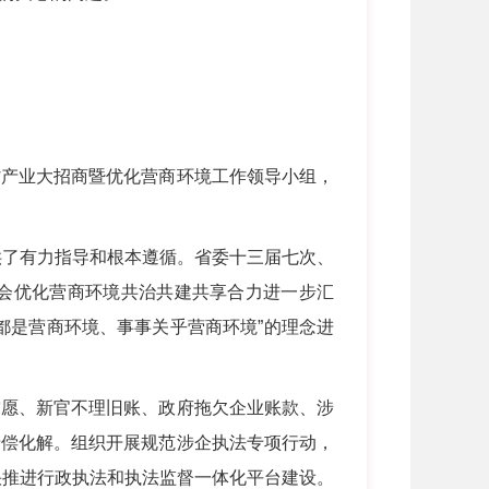
产业大招商暨优化营商环境工作领导小组，
供了有力指导和根本遵循。省委十三届七次、
会优化营商环境共治共建共享合力进一步汇
都是营商环境、事事关乎营商环境”的理念进
愿、新官不理旧账、政府拖欠企业账款、涉
清偿化解。组织开展规范涉企执法专项行动，
快推进行政执法和执法监督一体化平台建设。