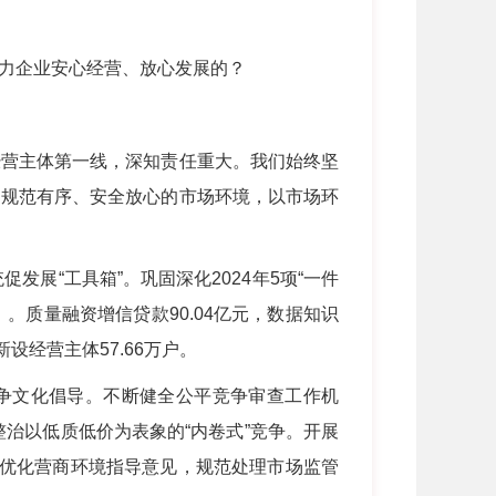
力企业安心经营、放心发展的？
营主体第一线，深知责任重大。我们始终坚
、规范有序、安全放心的市场环境，以市场环
“工具箱”。巩固深化2024年5项“一件
）。质量融资增信贷款90.04亿元，数据知识
新设经营主体57.66万户。
争文化倡导。不断健全公平竞争审查工作机
治以低质低价为表象的“内卷式”竞争。开展
报优化营商环境指导意见，规范处理市场监管