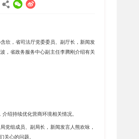
孙含欣，省司法厅党委委员、副厅长，新闻发
施波，省政务服务中心副主任李腾刚介绍有关
，介绍持续优化营商环境相关情况。
局党组成员、副局长，新闻发言人熊欢咏，
们关心的问题。