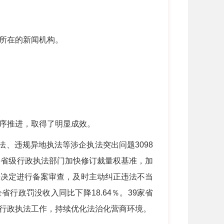
所在的新闻机构。
序推进，取得了明显成效。
、违规异地执法等涉企执法突出问题3098
”。省级行政执法部门加快修订裁量权基准，加
法决定进行备案审查，及时主动纠正违法不当
行政罚没收入同比下降18.64％。39家省
行政执法工作，持续优化法治化营商环境。