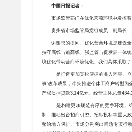
中国日报记者：
市场监管部门在优化营商环境中发挥着重
贵州省市场监管局党组成员、副局长，
谢谢您的提问。优化营商环境是建设全国
持守底线与追高线、强监管与促发展一体统
境优化带动营商环境优化。我们具体采取了
一是打造更加宽松便捷的准入环境。立足市
事”改革成果，牵头推进个体工商户转型为企业
产权质押贷款3.14亿元。经营主体总量484.
二是构建更加规范有序的竞争环境。组织
制，推动出台招商引资、招标投标等重大政
整治地方保护、市场分割突出问题专项行动