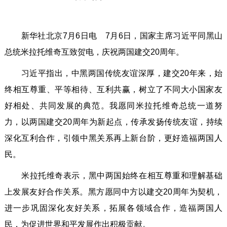
新华社北京7月6日电 7月6日，国家主席习近平同黑山
总统米拉托维奇互致贺电，庆祝两国建交20周年。
习近平指出，中黑两国传统友谊深厚，建交20年来，始
终相互尊重、平等相待、互利共赢，树立了不同大小国家友
好相处、共同发展的典范。我愿同米拉托维奇总统一道努
力，以两国建交20周年为新起点，传承发扬传统友谊，持续
深化互利合作，引领中黑关系再上新台阶，更好造福两国人
民。
米拉托维奇表示，黑中两国始终在相互尊重和理解基础
上发展友好合作关系。黑方愿同中方以建交20周年为契机，
进一步巩固深化友好关系，拓展各领域合作，造福两国人
民，为促进世界和平发展作出积极贡献。