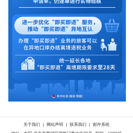
关于我们
|
网站声明
|
联系我们
|
邮件系统