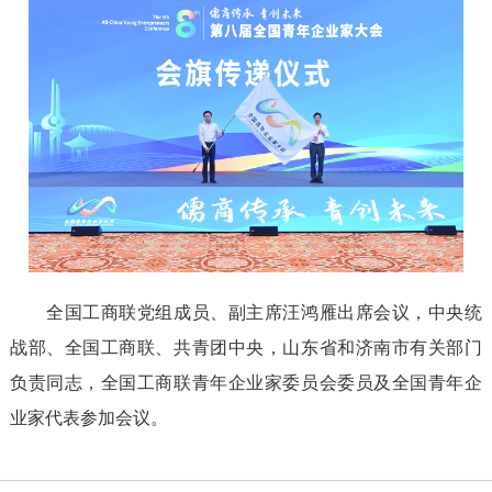
全国工商联党组成员、副主席汪鸿雁出席会议，中央统
战部、全国工商联、共青团中央，山东省和济南市有关部门
负责同志，全国工商联青年企业家委员会委员及全国青年企
业家代表参加会议。