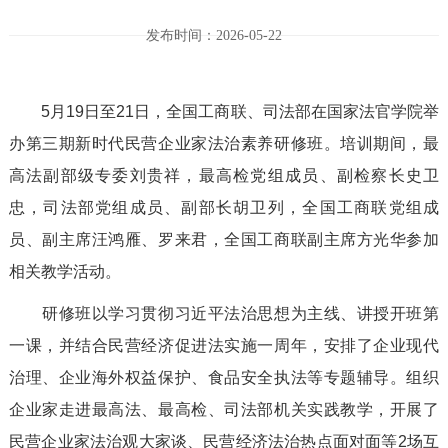
发布时间：2026-05-22
5月19日至21日，全国工商联、司法部在国家法官学院举
办第三期新时代民营企业家法治素养研修班。培训期间，最
高法副部级专委刘贵祥，最高检党组成员、副检察长史卫
忠，司法部党组成员、副部长胡卫列，全国工商联党组成
员、副主席汪鸿雁、罗来君，全国工商联副主席方光华参加
相关教学活动。
研修班以学习贯彻习近平法治思想为主线、讲授开班第
一课，并结合民营经济促进法实施一周年，安排了企业现代
治理、企业海外权益保护、食品安全执法等专题辅导。组织
企业家走进最高法、最高检、司法部机关实践教学，开展了
民营企业家法治观大家谈、民营经济法治热点面对面等2场互