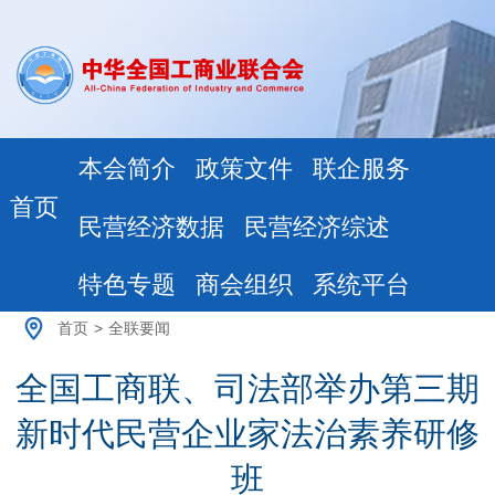
本会简介
政策文件
联企服务
首页
民营经济数据
民营经济综述
特色专题
商会组织
系统平台
首页
>
全联要闻
全国工商联、司法部举办第三期
新时代民营企业家法治素养研修
班