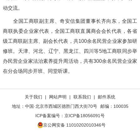
动交流。
全国工商联副主席、奇安信集团董事长齐向东，全国工
商联执委企业家代表，全国工商联直属商会会长代表，各省
级工商联副主席、副会长代表，共100余名民营企业家参加研
修班。天津、河北、辽宁、黑龙江、四川等5地工商联同步举
办民营企业家法治素养提升周活动，共有300余名民营企业家
在分会场同步开班、同堂听课。
关于我们
|
网站声明
|
联系我们
|
邮件系统
地址：中国·北京市西城区德胜门西大街70号
邮编：100035
ICP备案编号：
京ICP备18056091号
京公网安备 11010202010346号