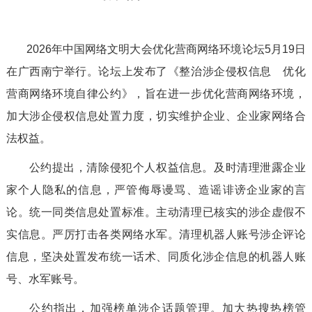
2026年中国网络文明大会优化营商网络环境论坛5月19日
在广西南宁举行。论坛上发布了《整治涉企侵权信息 优化
营商网络环境自律公约》，旨在进一步优化营商网络环境，
加大涉企侵权信息处置力度，切实维护企业、企业家网络合
法权益。
公约提出，清除侵犯个人权益信息。及时清理泄露企业
家个人隐私的信息，严管侮辱谩骂、造谣诽谤企业家的言
论。统一同类信息处置标准。主动清理已核实的涉企虚假不
实信息。严厉打击各类网络水军。清理机器人账号涉企评论
信息，坚决处置发布统一话术、同质化涉企信息的机器人账
号、水军账号。
公约指出，加强榜单涉企话题管理。加大热搜热榜管