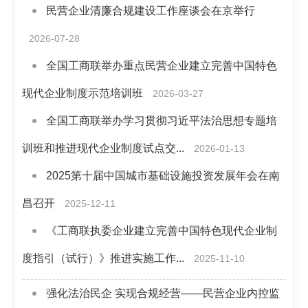
民营企业清廉合规建设工作座谈会在京举行
2026-07-28
全国工商联举办重点民营企业建立完善中国特色
现代企业制度示范培训班
2026-03-27
全国工商联举办学习贯彻习近平法治思想专题培
训班和推进现代企业制度试点交...
2026-01-13
2025第十届中国城市基础设施投资发展年会在南
昌召开
2025-12-11
《工商联执委企业建立完善中国特色现代企业制
度指引（试行）》推进实施工作...
2025-11-10
强化法治民企 实现合规经营——民营企业内控监