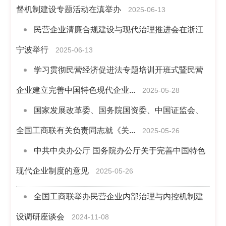
督机制建设专题活动在滇举办
2025-06-13
民营企业清廉合规建设与现代治理推进会在浙江
宁波举行
2025-06-13
学习贯彻民营经济促进法专题培训开班式暨民营
企业建立完善中国特色现代企业...
2025-05-28
国家发展改革委、国务院国资委、中国证监会、
全国工商联有关负责同志就《关...
2025-05-26
中共中央办公厅 国务院办公厅关于完善中国特色
现代企业制度的意见
2025-05-26
全国工商联举办民营企业内部治理与内控机制建
设调研座谈会
2024-11-08