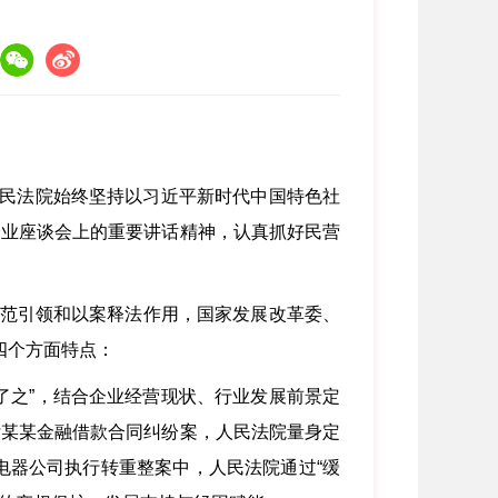
人民法院始终坚持以习近平新时代中国特色社
企业座谈会上的重要讲话精神，认真抓好民营
范引领和以案释法作用，国家发展改革委、
四个方面特点：
了之”，结合企业经营现状、行业发展前景定
付某某金融借款合同纠纷案，人民法院量身定
电器公司执行转重整案中，人民法院通过“缓