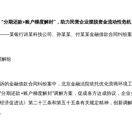
“分期还款+账户梯度解封”，助力民营企业摆脱资金流动性危机
——某银行诉某科技公司、孙某某、付某某金融借款合同纠纷案
同解纷
的金融借款合同纠纷案中，北京金融法院依托优化营商环境工
制“分期还款+账户梯度解封”调解方案，促成各方达成协议，企
经济促进法》第二十三条和第五十五条有关规定精神，创新调
。