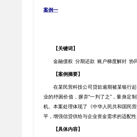
案例一
【关键词】
金融债权 分期还款 账户梯度解封 协
【案例摘要】
在某民营科技公司贷款逾期被某银行起诉
业的纾困价值，摒弃“一判了之”，量身定
机。本案处理体现了《中华人民共和国民营
平，增强信贷供给与企业资金需求的适配性
【具体内容】