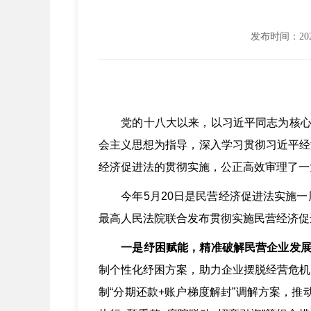
发布时间：2026
党的十八大以来，以习近平同志为核心
会主义思想为指导，深入学习贯彻习近平经
经济促进法的贯彻实施，公正高效审理了一
今年5月20日是民营经济促进法实施一
最高人民法院联合发布贯彻实施民营经济促
一是纾困赋能，精准破解民营企业发
制个性化纾困方案，助力企业摆脱经营危机
制“分期还款+账户梯度解封”调解方案，