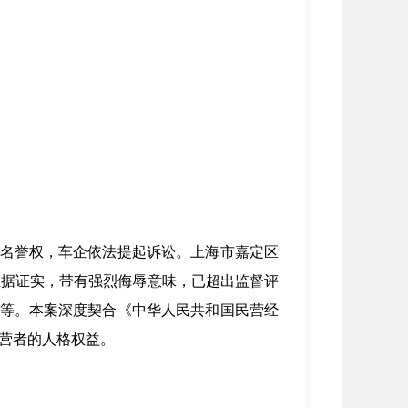
名誉权，车企依法提起诉讼。上海市嘉定区
证据证实，带有强烈侮辱意味，已超出监督评
失等。本案深度契合《中华人民共和国民营经
营者的人格权益。