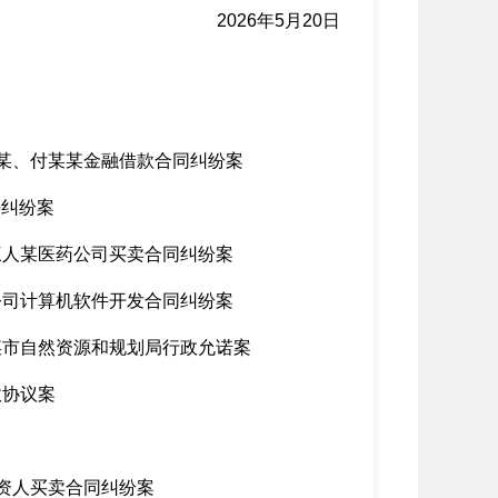
2026年5月20日
某、付某某金融借款合同纠纷案
任纠纷案
三人某医药公司买卖合同纠纷案
公司计算机软件开发合同纠纷案
某市自然资源和规划局行政允诺案
政协议案
资人买卖合同纠纷案