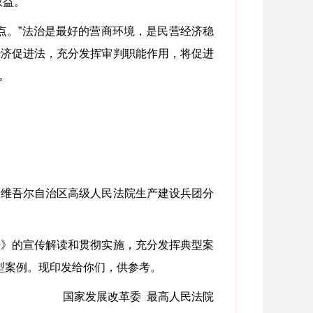
权益。
。”法治是最好的营商环境，是民营经济稳
经济促进法，充分发挥审判职能作用，将促进
。
疆维吾尔自治区高级人民法院生产建设兵团分
》的宣传解读和贯彻实施，充分发挥典型案
型案例。现印发给你们，供参考。
国家发展改革委 最高人民法院