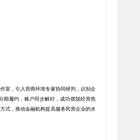
作室，引入营商环境专家协同研判，识别企
业分期履约，账户同步解封，成功摆脱经营危
解方式，推动金融机构提高服务民营企业的水