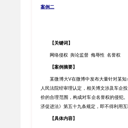
案例二
【关键词】
网络侵权 舆论监督 侮辱性 名誉权
【案例摘要】
某微博大V在微博中发布大量针对某知名
人民法院经审理认定，相关博文涉及车企投
价的合理范围，构成对车企名誉权的侵犯。
济促进法》第五十九条规定，即不得利用互
【具体内容】