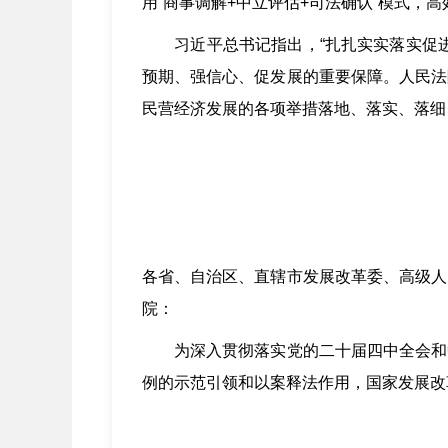
用“商事调解+中立评估+司法确认”模式，
习近平总书记指出，“扎扎实实落实促进
预期、强信心、促发展的重要保障。人民法
民营经济发展的各项举措落地、落实、落细
各省、自治区、直辖市发展改革委、高级人
院：
为深入贯彻落实党的二十届四中全会和中
例的示范引领和以案释法作用，国家发展改